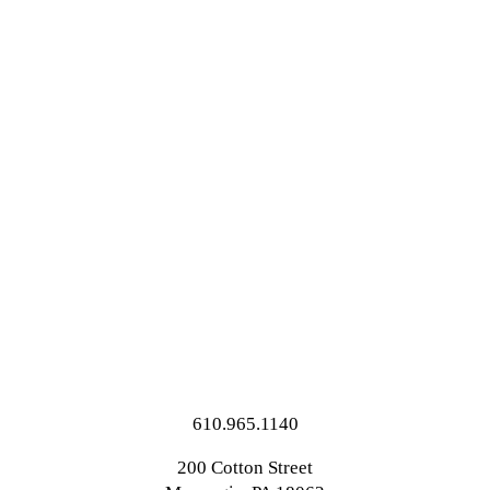
610.965.1140
200 Cotton Street