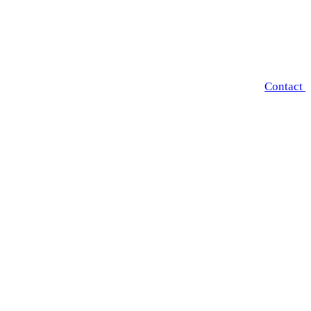
Contact